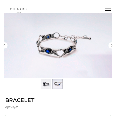
BRACELET
Артикул:
6