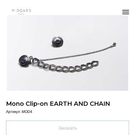
Mono Clip-on EARTH AND CHAIN
Артикул:
MOD4
Заказать