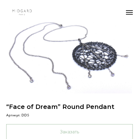
“Face of Dream” Round Pendant
Артикул:
DD5
Заказать