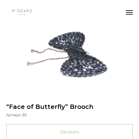
“Face of Butterfly” Brooch
Артикул:
B5
Заказать