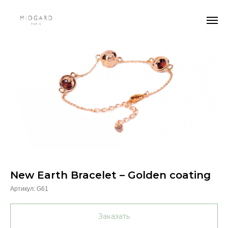
New Earth Bracelet – Golden coating
Артикул:
G61
Заказать