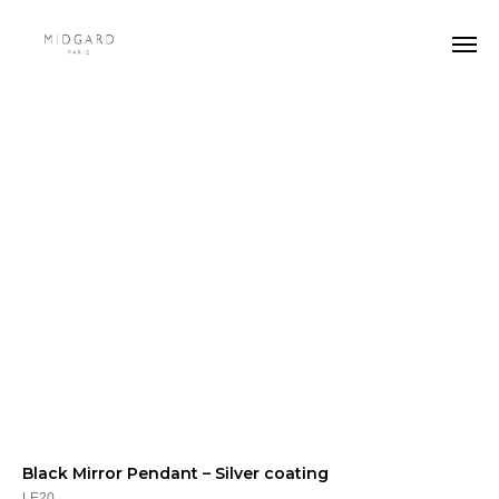
Black Mirror Pendant – Silver coating
LE20