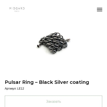
Pulsar Ring – Black Silver coating
Артикул:
LE12
Заказать