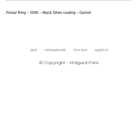
Pulsar Ring – 200€ – Black Silver coating – Garnet
ДНК
УКРАШЕНИЯ
ЛУК БУК
АДРЕСА
© Copyright - Midgard Paris