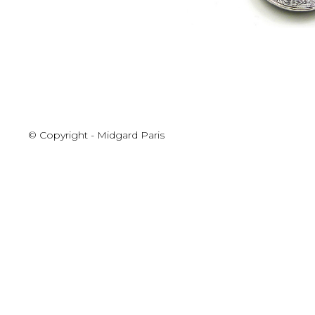
© Copyright - Midgard Paris