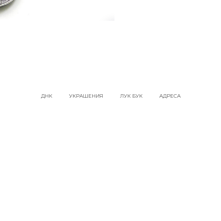
ДНК
УКРАШЕНИЯ
ЛУК БУК
АДРЕСА