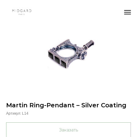
Martin Ring-Pendant – Silver Coating
Артикул:
L14
Заказать