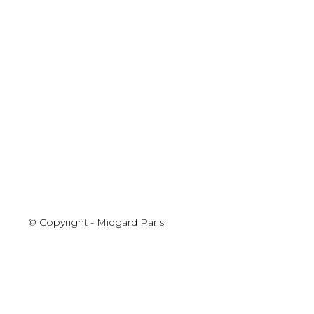
© Copyright - Midgard Paris