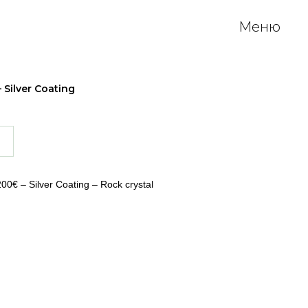
Меню
 Silver Coating
00€ – Silver Coating – Rock crystal