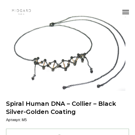
Spiral Human DNA – Collier – Black
Silver-Golden Coating
Артикул:
M5