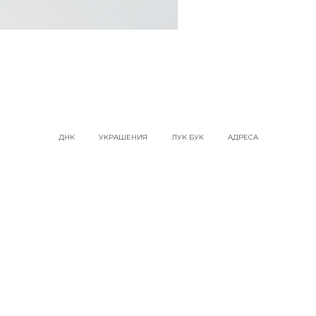
ДНК
УКРАШЕНИЯ
ЛУК БУК
АДРЕСА