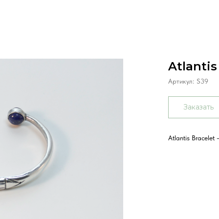
Atlantis
Артикул:
S39
Заказать
Atlantis Bracelet