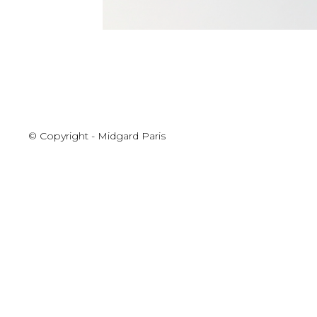
© Copyright - Midgard Paris