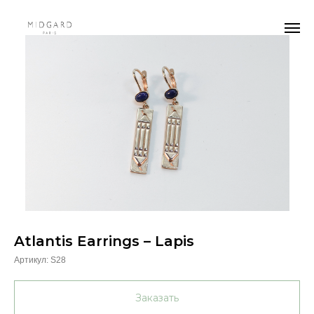
Atlantis Earrings – Lapis
Артикул:
S28
Заказать