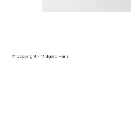
© Copyright - Midgard Paris