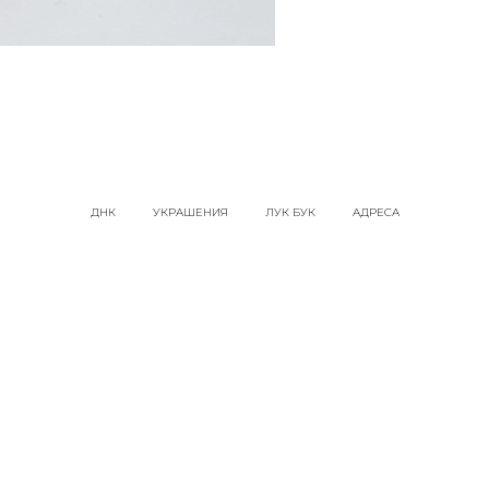
ДНК
УКРАШЕНИЯ
ЛУК БУК
АДРЕСА