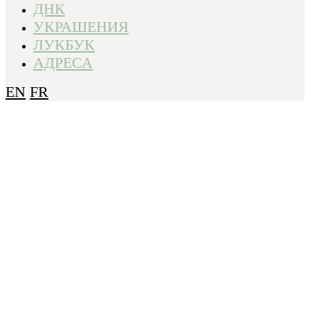
ДНК
УКРАШЕНИЯ
ЛУКБУК
АДРЕСА
EN
FR