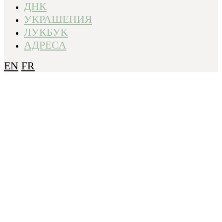
ДНК
УКРАШЕНИЯ
ЛУКБУК
АДРЕСА
EN
FR