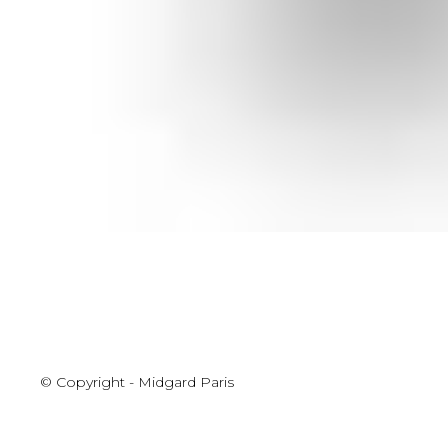
© Copyright - Midgard Paris