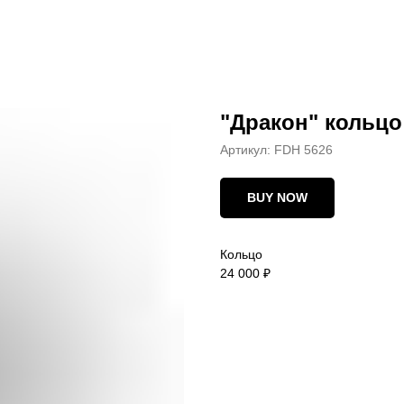
"Дракон" кольцо
Артикул:
FDH 5626
BUY NOW
Кольцо
24 000 ₽