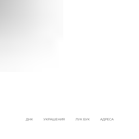
ДНК
УКРАШЕНИЯ
ЛУК БУК
АДРЕСА